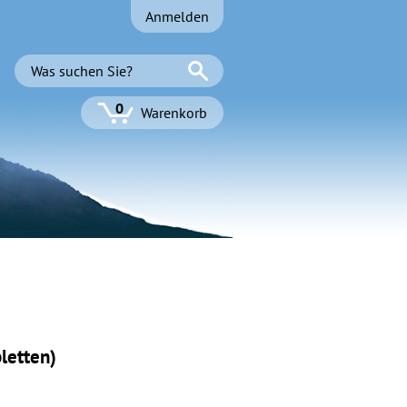
Anmelden
0
Warenkorb
letten)