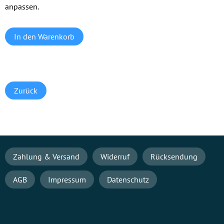
anpassen.
Zurück
Navigation
Zahlung & Versand
Widerruf
Rücksendung
überspringen
AGB
Impressum
Datenschutz