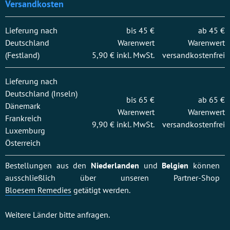
Versandkosten
Lieferung nach
bis 45 €
ab 45 €
Deutschland
Warenwert
Warenwert
(Festland)
5,90 € inkl. MwSt.
versandkostenfrei
Lieferung nach
Deutschland (Inseln)
bis 65 €
ab 65 €
Dänemark
Warenwert
Warenwert
Frankreich
9,90 € inkl. MwSt.
versandkostenfrei
Luxemburg
Österreich
Bestellungen aus den
Niederlanden
und
Belgien
können
ausschließlich über unseren Partner-Shop
Bloesem Remedies
getätigt werden.
Weitere Länder bitte anfragen.