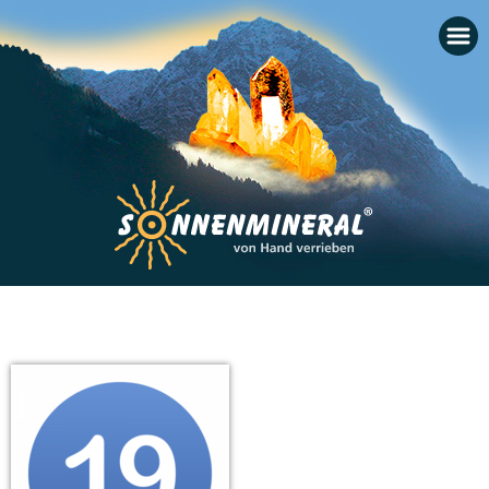
Startseite