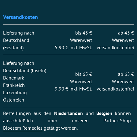
Versandkosten
Lieferung nach
bis 45 €
ab 45 €
Deutschland
Warenwert
Warenwert
(Festland)
5,90 € inkl. MwSt.
versandkostenfrei
Lieferung nach
Deutschland (Inseln)
bis 65 €
ab 65 €
Dänemark
Warenwert
Warenwert
Frankreich
9,90 € inkl. MwSt.
versandkostenfrei
Luxemburg
Österreich
Bestellungen aus den
Niederlanden
und
Belgien
können
ausschließlich über unseren Partner-Shop
Bloesem Remedies
getätigt werden.