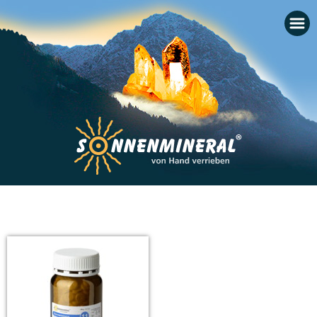
Startseite