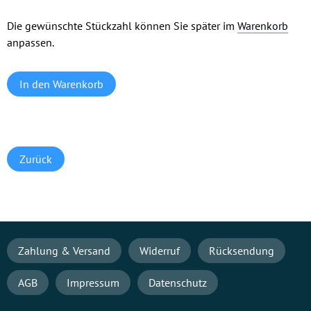
Die gewünschte Stückzahl können Sie später im
Warenkorb
anpassen.
Zurück
Navigation
Zahlung & Versand
Widerruf
Rücksendung
überspringen
AGB
Impressum
Datenschutz