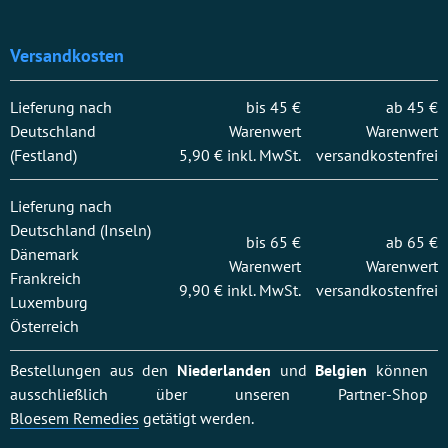
Versandkosten
Lieferung nach
bis 45 €
ab 45 €
Deutschland
Warenwert
Warenwert
(Festland)
5,90 € inkl. MwSt.
versandkostenfrei
Lieferung nach
Deutschland (Inseln)
bis 65 €
ab 65 €
Dänemark
Warenwert
Warenwert
Frankreich
9,90 € inkl. MwSt.
versandkostenfrei
Luxemburg
Österreich
Bestellungen aus den
Niederlanden
und
Belgien
können
ausschließlich über unseren Partner-Shop
Bloesem Remedies
getätigt werden.