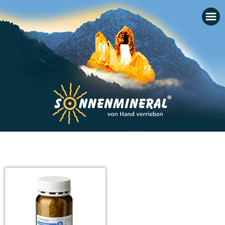
Startseite