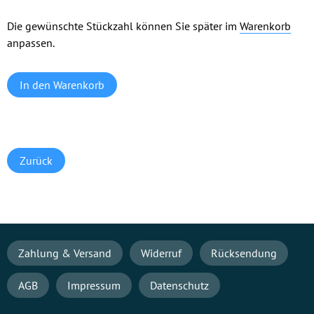
Die gewünschte Stückzahl können Sie später im
Warenkorb
anpassen.
Zurück
Navigation
Zahlung & Versand
Widerruf
Rücksendung
überspringen
AGB
Impressum
Datenschutz