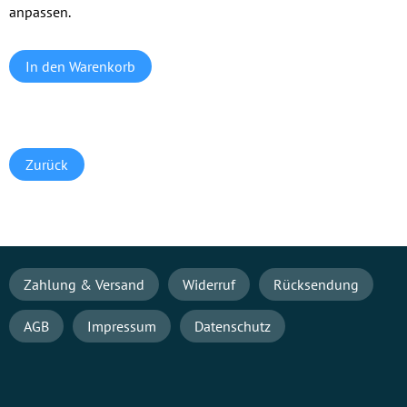
anpassen.
Zurück
Navigation
Zahlung & Versand
Widerruf
Rücksendung
überspringen
AGB
Impressum
Datenschutz