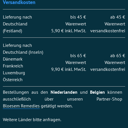
Versandkosten
Lieferung nach
bis 45 €
ab 45 €
Deutschland
Warenwert
Warenwert
(Festland)
5,90 € inkl. MwSt.
versandkostenfrei
Lieferung nach
Deutschland (Inseln)
bis 65 €
ab 65 €
Dänemark
Warenwert
Warenwert
Frankreich
9,90 € inkl. MwSt.
versandkostenfrei
Luxemburg
Österreich
Bestellungen aus den
Niederlanden
und
Belgien
können
ausschließlich über unseren Partner-Shop
Bloesem Remedies
getätigt werden.
Weitere Länder bitte anfragen.