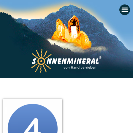
Startseite