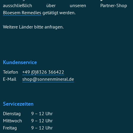
ausschließlich über unseren Partner-Shop
Bloesem Remedies
getätigt werden.
Weitere Länder bitte anfragen.
Kundenservice
Telefon
+49 (0)8326 366422
E-Mail
shop@sonnenmineral.de
Servicezeiten
Dienstag
9 – 12 Uhr
Mittwoch
9 – 12 Uhr
Freitag
9 – 12 Uhr