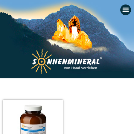
Startseite