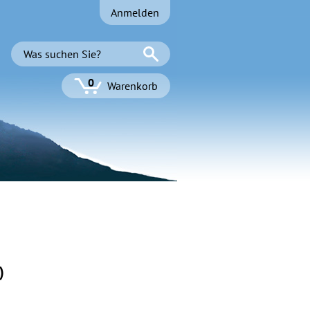
Anmelden
0
Warenkorb
)