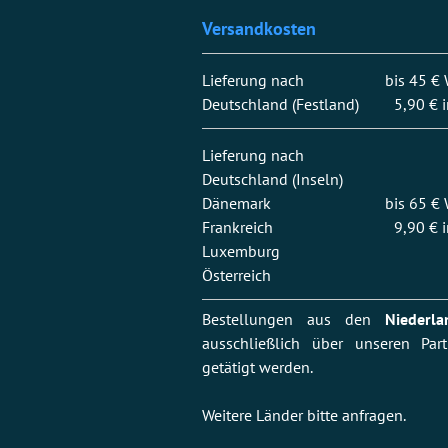
Versandkosten
Lieferung nach
bis 45 €
Deutschland (Festland)
5,90 € 
Lieferung nach
Deutschland (Inseln)
Dänemark
bis 65 €
Frankreich
9,90 € 
Luxemburg
Österreich
Bestellungen aus den
Niederla
ausschließlich über unseren Pa
getätigt werden.
Weitere Länder bitte anfragen.