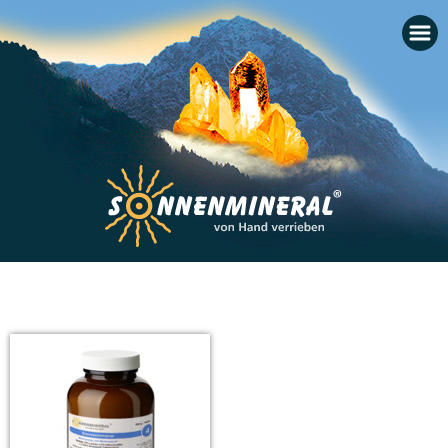
Startseite