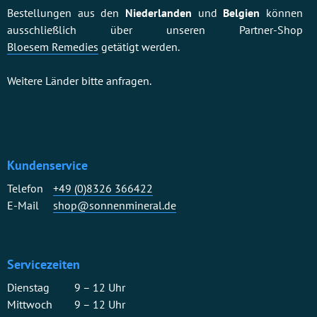
Bestellungen aus den
Niederlanden
und
Belgien
können
ausschließlich über unseren Partner-Shop
Bloesem Remedies
getätigt werden.
Weitere Länder bitte anfragen.
Kundenservice
Telefon
+49 (0)8326 366422
E-Mail
shop@sonnenmineral.de
Servicezeiten
Dienstag
9 – 12 Uhr
Mittwoch
9 – 12 Uhr