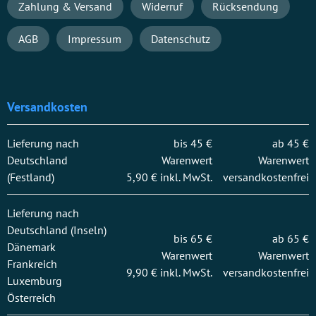
Navigation
Zahlung & Versand
Widerruf
Rücksendung
überspringen
AGB
Impressum
Datenschutz
Versandkosten
Lieferung nach
bis 45 €
ab 45 €
Deutschland
Warenwert
Warenwert
(Festland)
5,90 € inkl. MwSt.
versandkostenfrei
Lieferung nach
Deutschland (Inseln)
bis 65 €
ab 65 €
Dänemark
Warenwert
Warenwert
Frankreich
9,90 € inkl. MwSt.
versandkostenfrei
Luxemburg
Österreich