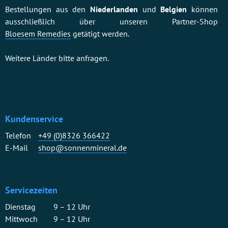
Bestellungen aus den
Niederlanden
und
Belgien
können
ausschließlich über unseren Partner-Shop
Bloesem Remedies
getätigt werden.
Weitere Länder bitte anfragen.
Kundenservice
Telefon
+49 (0)8326 366422
E-Mail
shop@sonnenmineral.de
Servicezeiten
Dienstag
9 – 12 Uhr
Mittwoch
9 – 12 Uhr