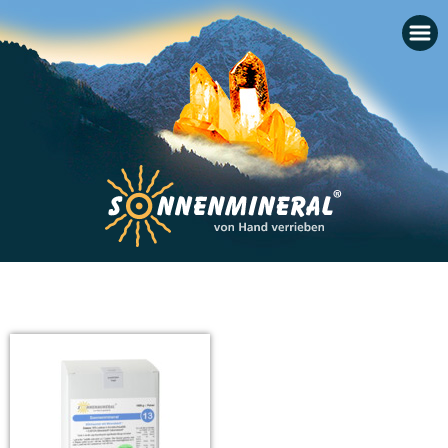
Startseite