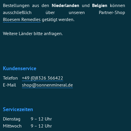
Bestellungen aus den
Niederlanden
und
Belgien
können
ausschließlich über unseren Partner-Shop
Bloesem Remedies
getätigt werden.
Weitere Länder bitte anfragen.
Kundenservice
Telefon
+49 (0)8326 366422
E-Mail
shop@sonnenmineral.de
Servicezeiten
Dienstag
9 – 12 Uhr
Mittwoch
9 – 12 Uhr