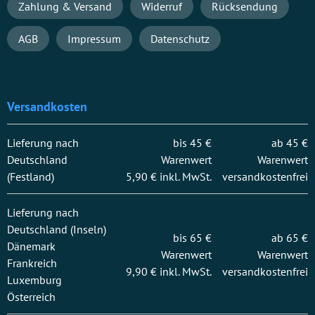
Navigation
Zahlung & Versand
Widerruf
Rücksendung
überspringen
AGB
Impressum
Datenschutz
Versandkosten
Lieferung nach
bis 45 €
ab 45 €
Deutschland
Warenwert
Warenwert
(Festland)
5,90 € inkl. MwSt.
versandkostenfrei
Lieferung nach
Deutschland (Inseln)
bis 65 €
ab 65 €
Dänemark
Warenwert
Warenwert
Frankreich
9,90 € inkl. MwSt.
versandkostenfrei
Luxemburg
Österreich