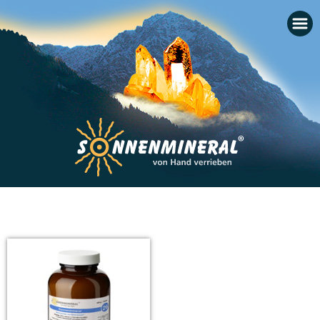
Startseite