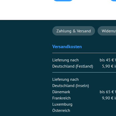
Navigation
Zahlung & Versand
Widerru
überspringen
Versandkosten
Lieferung nach
bis 45 €
Deutschland (Festland)
5,90 € 
Lieferung nach
Deutschland (Inseln)
Dänemark
bis 65 €
Frankreich
9,90 € 
Luxemburg
Österreich