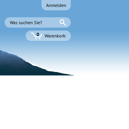
Anmelden
0
Warenkorb