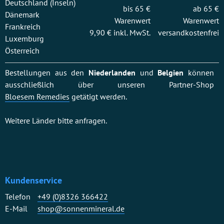
Deutschland (Inseln)
bis 65 €
ab 65 €
Dänemark
Warenwert
Warenwert
Frankreich
9,90 € inkl. MwSt.
versandkostenfrei
Luxemburg
Österreich
Bestellungen aus den
Niederlanden
und
Belgien
können
ausschließlich über unseren Partner-Shop
Bloesem Remedies
getätigt werden.
Weitere Länder bitte anfragen.
Kundenservice
Telefon
+49 (0)8326 366422
E-Mail
shop@sonnenmineral.de