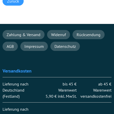
Zurück
Navigation
Zahlung & Versand
Widerruf
Rücksendung
überspringen
AGB
Impressum
Datenschutz
Versandkosten
Lieferung nach
bis 45 €
ab 45 €
Deutschland
Warenwert
Warenwert
(Festland)
5,90 € inkl. MwSt.
versandkostenfrei
Lieferung nach