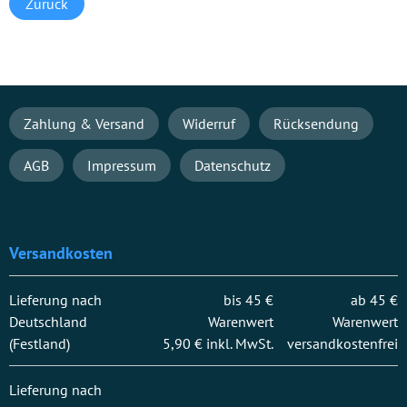
Zurück
Navigation
Zahlung & Versand
Widerruf
Rücksendung
überspringen
AGB
Impressum
Datenschutz
Versandkosten
Lieferung nach
bis 45 €
ab 45 €
Deutschland
Warenwert
Warenwert
(Festland)
5,90 € inkl. MwSt.
versandkostenfrei
Lieferung nach